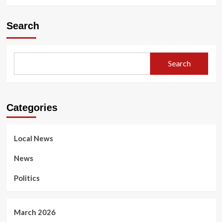
Search
Search
Categories
Local News
News
Politics
March 2026