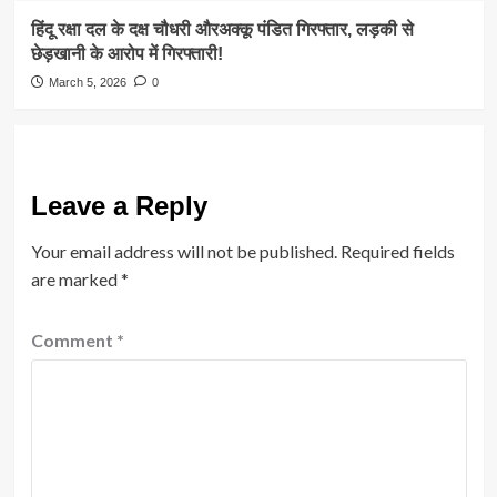
हिंदू रक्षा दल के दक्ष चौधरी औरअक्कू पंडित गिरफ्तार, लड़की से
छेड़खानी के आरोप में गिरफ्तारी!
March 5, 2026
0
Leave a Reply
Your email address will not be published.
Required fields
are marked
*
Comment
*