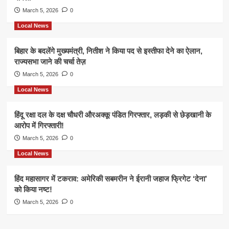
March 5, 2026
0
Local News
बिहार के बदलेंगे मुख्यमंत्री, नितीश ने किया पद से इस्तीफा देने का ऐलान,
राज्यसभा जाने की चर्चा तेज़
March 5, 2026
0
Local News
हिंदू रक्षा दल के दक्ष चौधरी औरअक्कू पंडित गिरफ्तार, लड़की से छेड़खानी के
आरोप में गिरफ्तारी!
March 5, 2026
0
Local News
हिंद महासागर में टकराव: अमेरिकी सबमरीन ने ईरानी जहाज फ्रिगेट ‘देना’
को किया नष्ट!
March 5, 2026
0