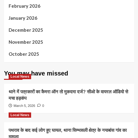
February 2026
January 2026
December 2025
November 2025
October 2025
You may have missed
Local News
थाने में पत्रकारों का कैमरा ऑन तो मुकदमा दर्ज? सीओ के वायरल ऑडियो से
मचा हड़कंप
March 5, 2026
0
Local News
पथराव के बाद कई लोग हुए घायल, थाना सिम्भावली क्षेत्र के नयाबांस गांव का
मामला