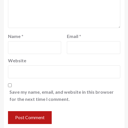
Name
*
Email
*
Website
Save my name, email, and website in this browser
for the next time I comment.