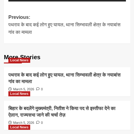
Post
Previous:
पथराव के बाद कई लोग हुए घायल, थाना सिम्भावली क्षेत्र के नयाबांस
navigation
गांव का मामला
More Stories
Local News
पथराव के बाद कई लोग हुए घायल, थाना सिम्भावली क्षेत्र के नयाबांस
गांव का मामला
March 5, 2026
0
Local News
बिहार के बदलेंगे मुख्यमंत्री, नितीश ने किया पद से इस्तीफा देने का
ऐलान, राज्यसभा जाने की चर्चा तेज़
March 5, 2026
0
Local News