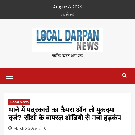
Skip
August 6, 2026
to
संपर्क करे
content
सटीक खबर आप तक
Primary
Menu
Local News
थाने में पत्रकारों का कैमरा ऑन तो मुकदमा
दर्ज? सीओ के वायरल ऑडियो से मचा हड़कंप
March 5, 2026
0